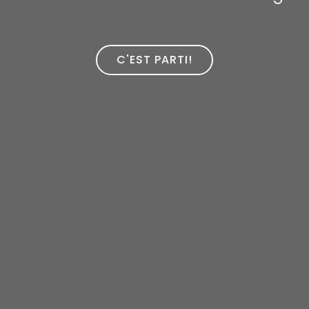
C'EST PARTI!