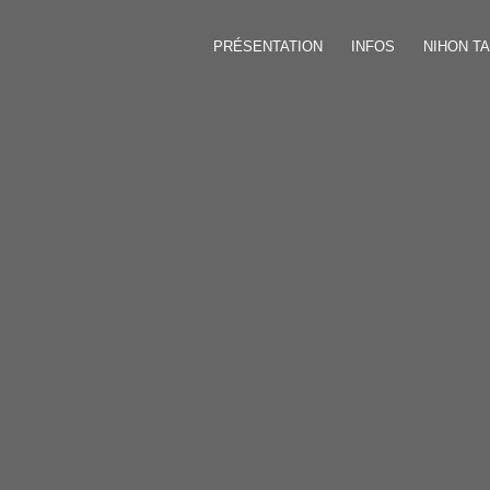
PRÉSENTATION
INFOS
NIHON TA